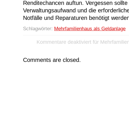
Renditechancen auftun. Vergessen sollte
Verwaltungsaufwand und die erforderliche
Notfälle und Reparaturen benötigt werden
Schlagwörter:
Mehrfamilienhaus als Geldanlage
Kommentare deaktiviert
für Mehrfamilie
Comments are closed.