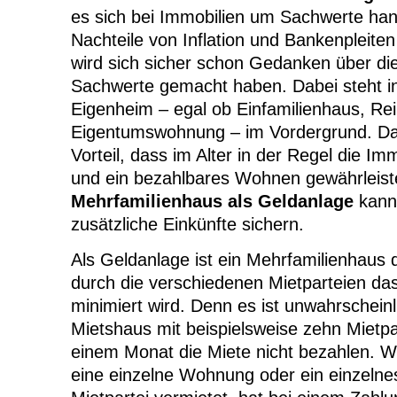
es sich bei Immobilien um Sachwerte han
Nachteile von Inflation und Bankenpleiten
wird sich sicher schon Gedanken über die 
Sachwerte gemacht haben. Dabei steht in
Eigenheim – egal ob Einfamilienhaus, Re
Eigentumswohnung – im Vordergrund. Da
Vorteil, dass im Alter in der Regel die Imm
und ein bezahlbares Wohnen gewährleiste
Mehrfamilienhaus als Geldanlage
kann
zusätzliche Einkünfte sichern.
Als Geldanlage ist ein Mehrfamilienhaus 
durch die verschiedenen Mietparteien das 
minimiert wird. Denn es ist unwahrscheinl
Mietshaus mit beispielsweise zehn Mietpar
einem Monat die Miete nicht bezahlen. We
eine einzelne Wohnung oder ein einzelne